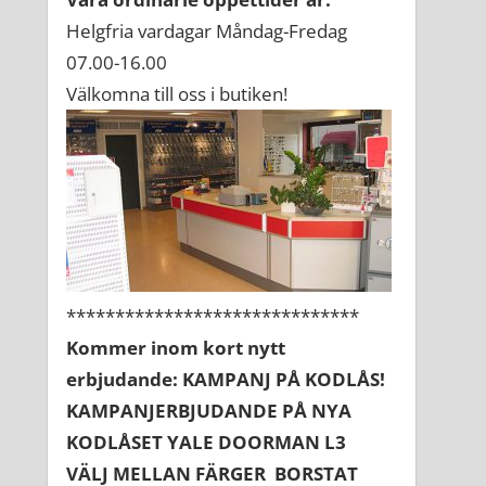
Helgfria vardagar Måndag-Fredag
07.00-16.00
Välkomna till oss i butiken!
******************************
Kommer inom kort nytt
erbjudande: KAMPANJ PÅ KODLÅS!
KAMPANJERBJUDANDE PÅ NYA
KODLÅSET YALE DOORMAN L3
VÄLJ MELLAN FÄRGER BORSTAT