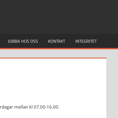
JOBBA HOS OSS
KONTAKT
INTEGRITET
vardagar mellan kl 07.00-16.00.