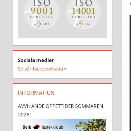
Sociala medier
Se vår facebooksida »
INFORMATION
AVVIKANDE ÖPPETTIDER SOMMAREN
2026!