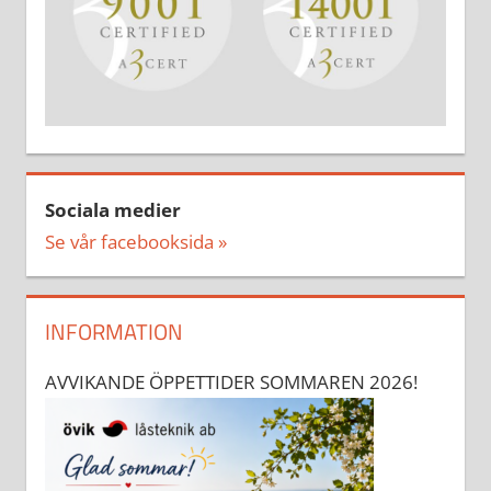
Sociala medier
Se vår facebooksida »
INFORMATION
AVVIKANDE ÖPPETTIDER SOMMAREN 2026!