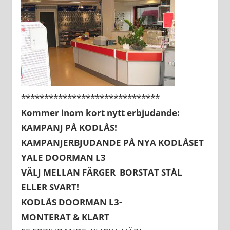
******************************
Kommer inom kort nytt erbjudande:
KAMPANJ PÅ KODLÅS!
KAMPANJERBJUDANDE PÅ NYA KODLÅSET
YALE DOORMAN L3
VÄLJ MELLAN FÄRGER BORSTAT STÅL
ELLER SVART!
KODLÅS DOORMAN L3-
MONTERAT & KLART