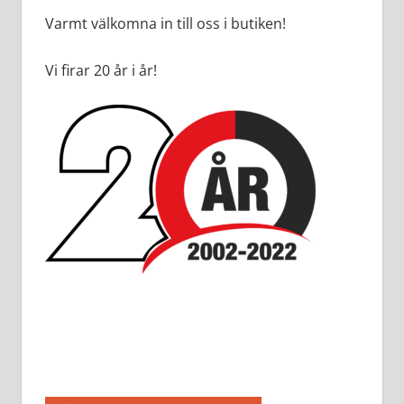
Varmt välkomna in till oss i butiken!
Vi firar 20 år i år!