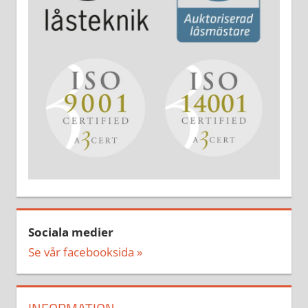
Sociala medier
Se vår facebooksida »