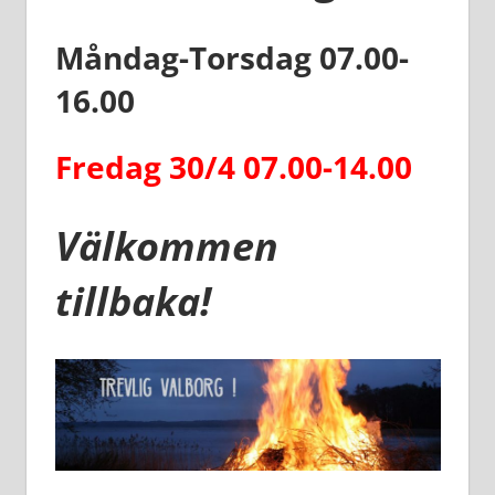
Måndag-Torsdag 07.00-
16.00
Fredag 30/4 07.00-14.00
Välkommen
tillbaka!