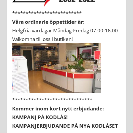
**************************
Våra ordinarie öppettider är:
Helgfria vardagar Måndag-Fredag 07.00-16.00
Välkomna till oss i butiken!
******************************
Kommer inom kort nytt erbjudande:
KAMPANJ PÅ KODLÅS!
KAMPANJERBJUDANDE PÅ NYA KODLÅSET