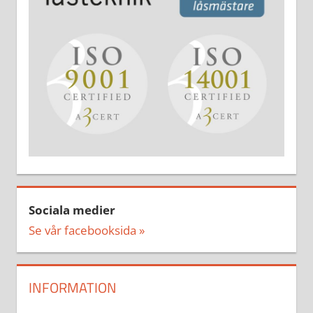
Sociala medier
Se vår facebooksida »
INFORMATION