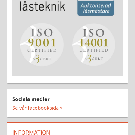
Sociala medier
Se vår facebooksida »
INFORMATION