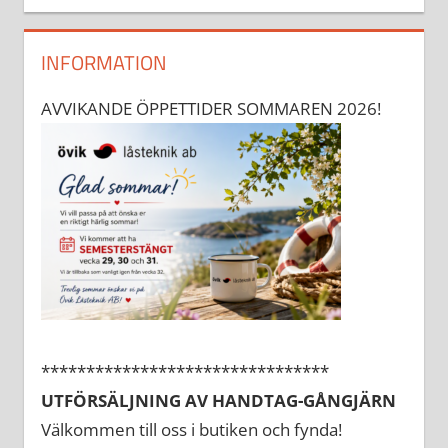
INFORMATION
AVVIKANDE ÖPPETTIDER SOMMAREN 2026!
********************************
UTFÖRSÄLJNING AV HANDTAG-GÅNGJÄRN
Välkommen till oss i butiken och fynda!