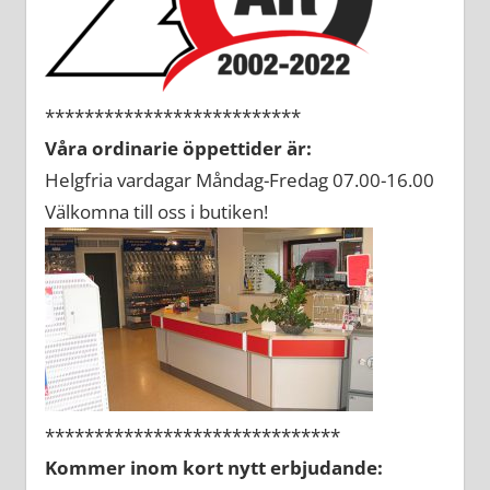
**************************
Våra ordinarie öppettider är:
Helgfria vardagar Måndag-Fredag 07.00-16.00
Välkomna till oss i butiken!
******************************
Kommer inom kort nytt erbjudande: