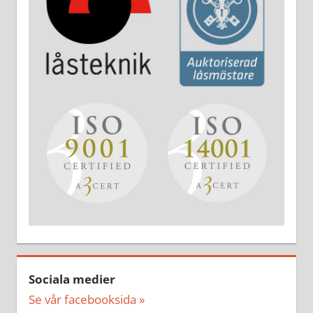
Sociala medier
Se vår facebooksida »